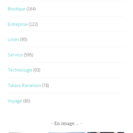
Boutique
(164)
Entreprise
(122)
Loisirs
(95)
Service
(595)
Technologie
(93)
Tsilavo Ranarison
(78)
Voyage
(85)
En image …