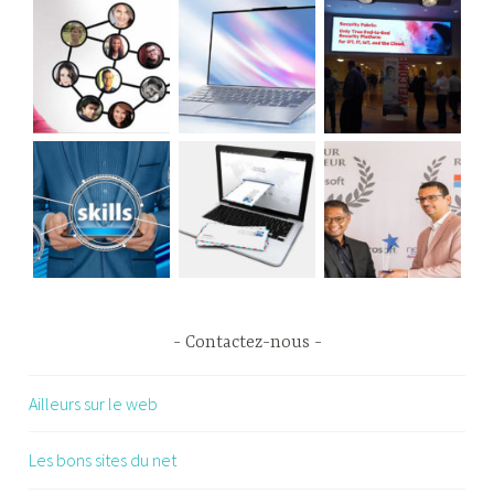
Contactez-nous
Ailleurs sur le web
Les bons sites du net