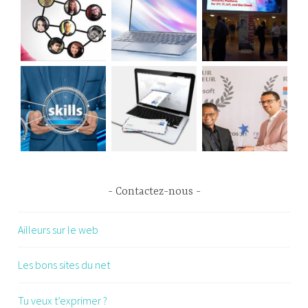
Contactez-nous
Ailleurs sur le web
Les bons sites du net
Tu veux t’exprimer ?