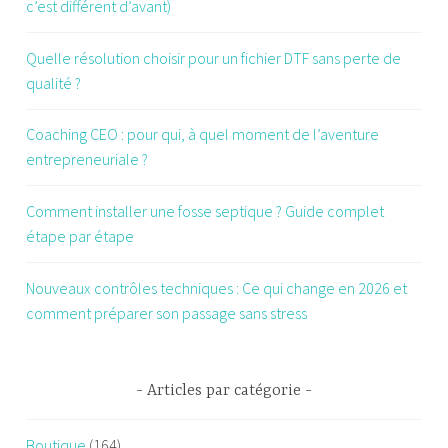
c’est différent d’avant)
Quelle résolution choisir pour un fichier DTF sans perte de
qualité ?
Coaching CEO : pour qui, à quel moment de l’aventure
entrepreneuriale ?
Comment installer une fosse septique ? Guide complet
étape par étape
Nouveaux contrôles techniques : Ce qui change en 2026 et
comment préparer son passage sans stress
Articles par catégorie
Boutique
(164)