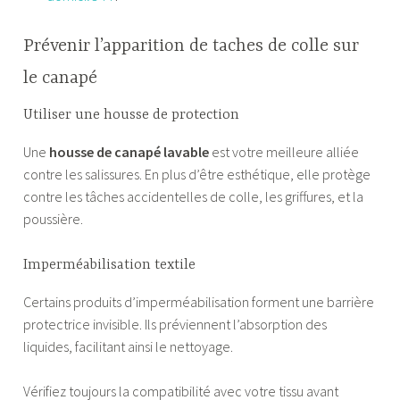
Prévenir l’apparition de taches de colle sur
le canapé
Utiliser une housse de protection
Une
housse de canapé lavable
est votre meilleure alliée
contre les salissures. En plus d’être esthétique, elle protège
contre les tâches accidentelles de colle, les griffures, et la
poussière.
Imperméabilisation textile
Certains produits d’imperméabilisation forment une barrière
protectrice invisible. Ils préviennent l’absorption des
liquides, facilitant ainsi le nettoyage.
Vérifiez toujours la compatibilité avec votre tissu avant