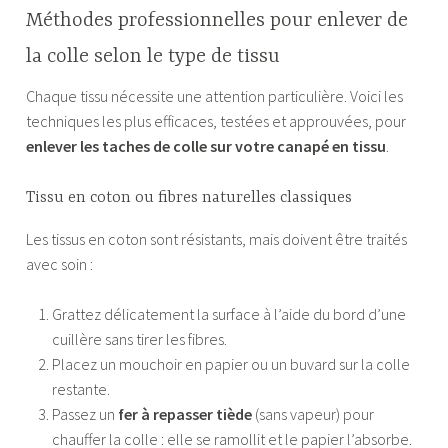
Méthodes professionnelles pour enlever de
la colle selon le type de tissu
Chaque tissu nécessite une attention particulière. Voici les
techniques les plus efficaces, testées et approuvées, pour
enlever les taches de colle sur votre canapé en tissu
.
Tissu en coton ou fibres naturelles classiques
Les tissus en coton sont résistants, mais doivent être traités
avec soin :
Grattez délicatement la surface à l’aide du bord d’une
cuillère sans tirer les fibres.
Placez un mouchoir en papier ou un buvard sur la colle
restante.
Passez un
fer à repasser tiède
(sans vapeur) pour
chauffer la colle : elle se ramollit et le papier l’absorbe.