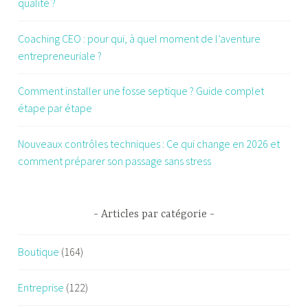
qualité ?
Coaching CEO : pour qui, à quel moment de l’aventure
entrepreneuriale ?
Comment installer une fosse septique ? Guide complet
étape par étape
Nouveaux contrôles techniques : Ce qui change en 2026 et
comment préparer son passage sans stress
Articles par catégorie
Boutique
(164)
Entreprise
(122)