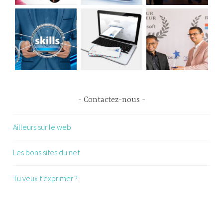
Contactez-nous
Ailleurs sur le web
Les bons sites du net
Tu veux t’exprimer ?