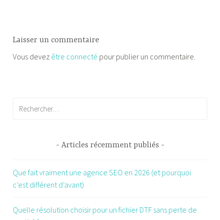
Laisser un commentaire
Vous devez
être connecté
pour publier un commentaire.
Rechercher :
Articles récemment publiés
Que fait vraiment une agence SEO en 2026 (et pourquoi
c’est différent d’avant)
Quelle résolution choisir pour un fichier DTF sans perte de