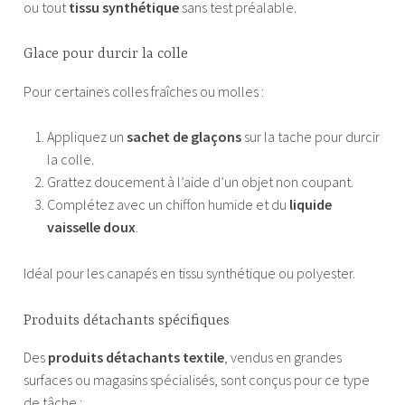
ou tout
tissu synthétique
sans test préalable.
Glace pour durcir la colle
Pour certaines colles fraîches ou molles :
Appliquez un
sachet de glaçons
sur la tache pour durcir
la colle.
Grattez doucement à l’aide d’un objet non coupant.
Complétez avec un chiffon humide et du
liquide
vaisselle doux
.
Idéal pour les canapés en tissu synthétique ou polyester.
Produits détachants spécifiques
Des
produits détachants textile
, vendus en grandes
surfaces ou magasins spécialisés, sont conçus pour ce type
de tâche :