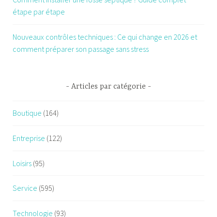
étape par étape
Nouveaux contrôles techniques : Ce qui change en 2026 et
comment préparer son passage sans stress
Articles par catégorie
Boutique
(164)
Entreprise
(122)
Loisirs
(95)
Service
(595)
Technologie
(93)