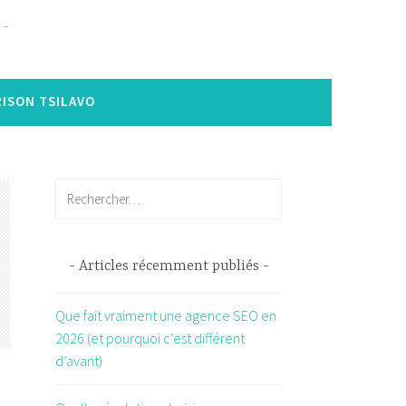
ISON TSILAVO
Rechercher :
Articles récemment publiés
Que fait vraiment une agence SEO en
2026 (et pourquoi c’est différent
d’avant)