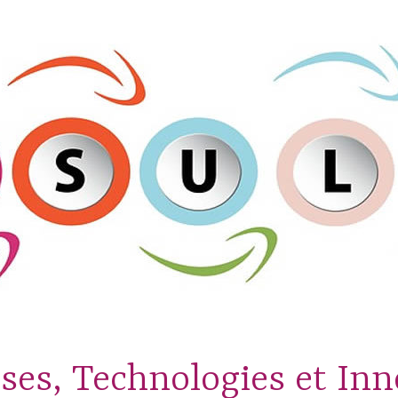
ses, Technologies et In