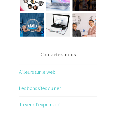
Contactez-nous
Ailleurs sur le web
Les bons sites du net
Tu veux t’exprimer ?