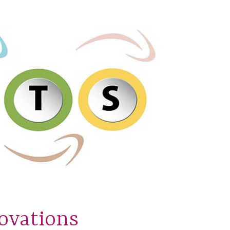
novations