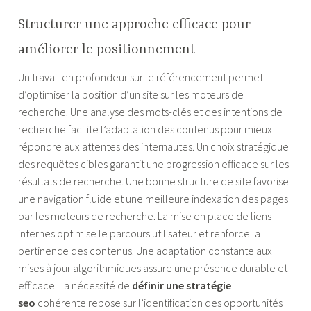
Structurer une approche efficace pour
améliorer le positionnement
Un travail en profondeur sur le référencement permet
d’optimiser la position d’un site sur les moteurs de
recherche. Une analyse des mots-clés et des intentions de
recherche facilite l’adaptation des contenus pour mieux
répondre aux attentes des internautes. Un choix stratégique
des requêtes cibles garantit une progression efficace sur les
résultats de recherche. Une bonne structure de site favorise
une navigation fluide et une meilleure indexation des pages
par les moteurs de recherche. La mise en place de liens
internes optimise le parcours utilisateur et renforce la
pertinence des contenus. Une adaptation constante aux
mises à jour algorithmiques assure une présence durable et
efficace. La nécessité de
définir une stratégie
seo
cohérente repose sur l’identification des opportunités