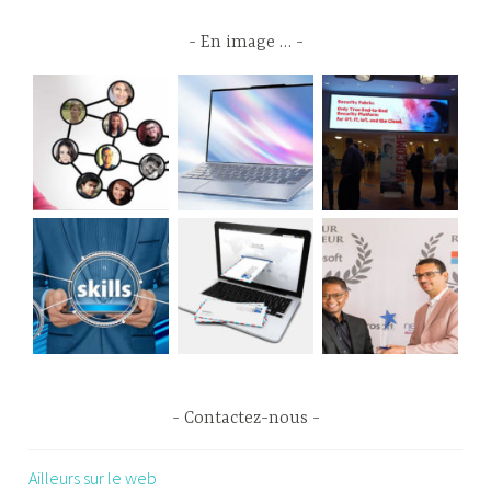
En image …
Contactez-nous
Ailleurs sur le web