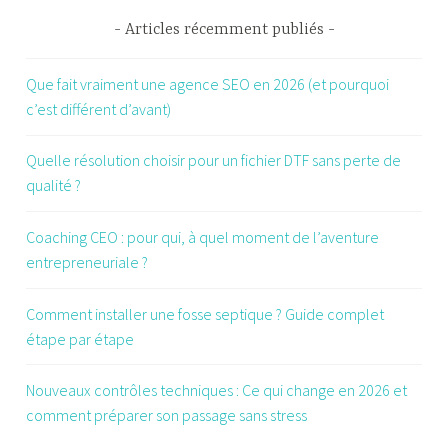
Articles récemment publiés
Que fait vraiment une agence SEO en 2026 (et pourquoi
c’est différent d’avant)
Quelle résolution choisir pour un fichier DTF sans perte de
qualité ?
Coaching CEO : pour qui, à quel moment de l’aventure
entrepreneuriale ?
Comment installer une fosse septique ? Guide complet
étape par étape
Nouveaux contrôles techniques : Ce qui change en 2026 et
comment préparer son passage sans stress