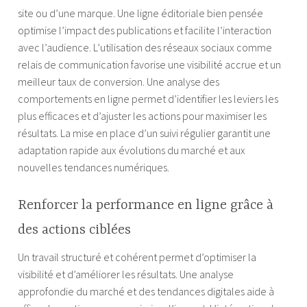
site ou d’une marque. Une ligne éditoriale bien pensée
optimise l’impact des publications et facilite l’interaction
avec l’audience. L’utilisation des réseaux sociaux comme
relais de communication favorise une visibilité accrue et un
meilleur taux de conversion. Une analyse des
comportements en ligne permet d’identifier les leviers les
plus efficaces et d’ajuster les actions pour maximiser les
résultats. La mise en place d’un suivi régulier garantit une
adaptation rapide aux évolutions du marché et aux
nouvelles tendances numériques.
Renforcer la performance en ligne grâce à
des actions ciblées
Un travail structuré et cohérent permet d’optimiser la
visibilité et d’améliorer les résultats. Une analyse
approfondie du marché et des tendances digitales aide à