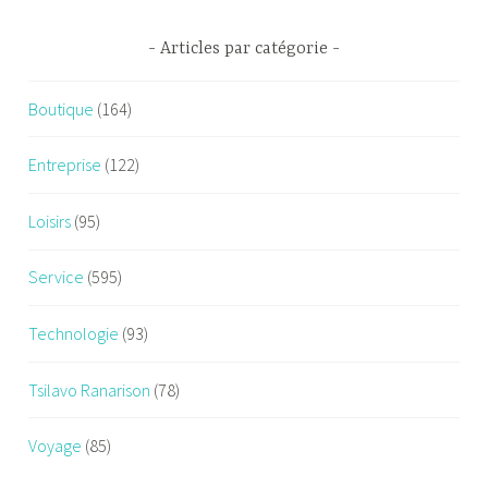
Articles par catégorie
Boutique
(164)
Entreprise
(122)
Loisirs
(95)
Service
(595)
Technologie
(93)
Tsilavo Ranarison
(78)
Voyage
(85)