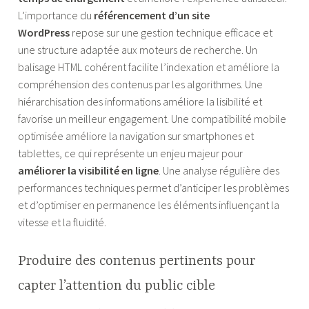
L’importance du
référencement d’un site
WordPress
repose sur une gestion technique efficace et
une structure adaptée aux moteurs de recherche. Un
balisage HTML cohérent facilite l’indexation et améliore la
compréhension des contenus par les algorithmes. Une
hiérarchisation des informations améliore la lisibilité et
favorise un meilleur engagement. Une compatibilité mobile
optimisée améliore la navigation sur smartphones et
tablettes, ce qui représente un enjeu majeur pour
améliorer la visibilité en ligne
. Une analyse régulière des
performances techniques permet d’anticiper les problèmes
et d’optimiser en permanence les éléments influençant la
vitesse et la fluidité.
Produire des contenus pertinents pour
capter l’attention du public cible