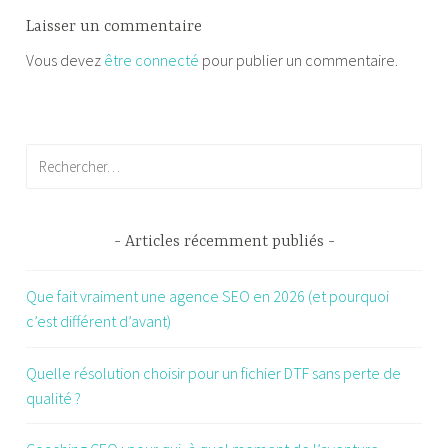
Laisser un commentaire
Vous devez
être connecté
pour publier un commentaire.
Rechercher :
Articles récemment publiés
Que fait vraiment une agence SEO en 2026 (et pourquoi
c’est différent d’avant)
Quelle résolution choisir pour un fichier DTF sans perte de
qualité ?