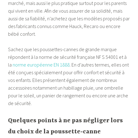
marché, mais aussi le plus pratique surtout pour les parents
qui vivent en ville. Afin de vous assurer de sa solidité, mais
aussi de sa fiabilité, n’achetez que les modèles proposés par
des fabricants connus comme Hauck, Recaro ou encore
bébé confort.
Sachez que les poussettes-cannes de grande marque
répondent à la norme de sécurité française NF S 54001 et à
la
norme européenne EN 1888
. En d’autres termes, elles ont
été conçues spécialement pour offrir confort et sécurité à
vos enfants. Elles présentent également de nombreux
accessoires notamment un habillage pluie, une ombrelle
pour le soleil, un panier de rangement ou encore une arche
de sécurité.
Quelques points à ne pas négliger lors
du choix de la poussette-canne