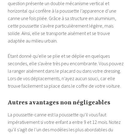
question présente un double mécanisme vertical et
horizontal qui confère à la poussette l’apparence d’une
canne une fois pliée. Grâce à sa structure en aluminium,
cette poussette s’avère particulièrement légère, mais
solide. Ainsi, elle se transporte aisément et se trouve
adaptée au milieu urbain.
Étant donné qu’elle se plie et se déplie en quelques
secondes, elle s’avère très peu encombrante. Vous pouvez
la ranger aisément dans le placard ou dans votre dressing.
Lors de vos déplacements, n’ayez aucun souci, car elle
trouve facilement sa place dans le coffre de votre voiture.
Autres avantages non négligeables
La poussette-canne est la poussette qu’il vous faut
impérativement si votre enfant a entre 9 et 12 mois. Notez
qu’il s’agit de l’un des modèles les plus abordables du