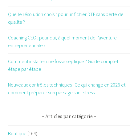
Quelle résolution choisir pour un fichier DTF sans perte de
qualité ?
Coaching CEO : pour qui, à quel moment de l’aventure
entrepreneuriale ?
Comment installer une fosse septique ? Guide complet
étape par étape
Nouveaux contrôles techniques : Ce qui change en 2026 et
comment préparer son passage sans stress
Articles par catégorie
Boutique
(164)