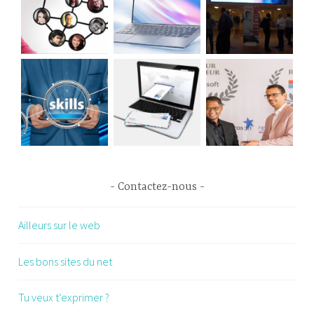
Contactez-nous
Ailleurs sur le web
Les bons sites du net
Tu veux t’exprimer ?