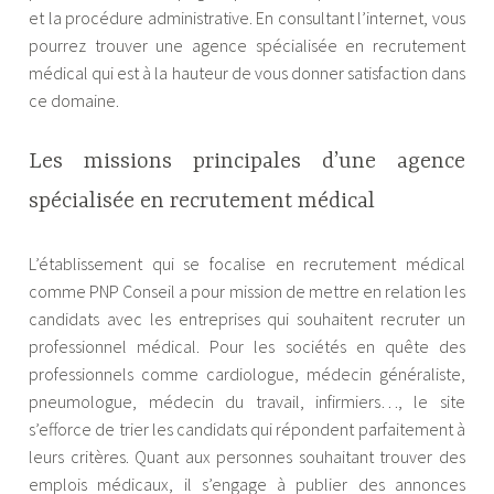
et la procédure administrative. En consultant l’internet, vous
pourrez trouver une agence spécialisée en recrutement
médical qui est à la hauteur de vous donner satisfaction dans
ce domaine.
Les missions principales d’une agence
spécialisée en recrutement médical
L’établissement qui se focalise en recrutement médical
comme PNP Conseil a pour mission de mettre en relation les
candidats avec les entreprises qui souhaitent recruter un
professionnel médical. Pour les sociétés en quête des
professionnels comme cardiologue, médecin généraliste,
pneumologue, médecin du travail, infirmiers…, le site
s’efforce de trier les candidats qui répondent parfaitement à
leurs critères. Quant aux personnes souhaitant trouver des
emplois médicaux, il s’engage à publier des annonces