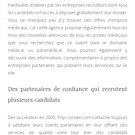
médicales établies par les entreprises recruteurs dont tous
les candidats ont accès à déposer gratuitement leur dossier.
Vous ne manquez pas d’y trouver des offres d’emplois
médicaux, car cette agence propose régulièrement tous les
mois des nouvelles annonces de tous les postes médicaux
que vous recherchez que ce soient dans le domaine
médical ou paramédical. Vous pourrez également y
découvrir des informations complémentaires à propos des
entreprises partenaires qui publient leurs annonces sur le
site.
Des partenaires de confiance qui recrutent
plusieurs candidats
Dès sa création en 2009, Pnp-conseil.com s’attache toujours
à satisfaire leurs clients partenaires en leur offrant des
services de qualité voire leur trier des candidats