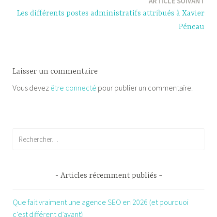
ARTICLE SUIVANT
Les différents postes administratifs attribués à Xavier
Péneau
Laisser un commentaire
Vous devez
être connecté
pour publier un commentaire.
Rechercher :
Articles récemment publiés
Que fait vraiment une agence SEO en 2026 (et pourquoi
c’est différent d’avant)