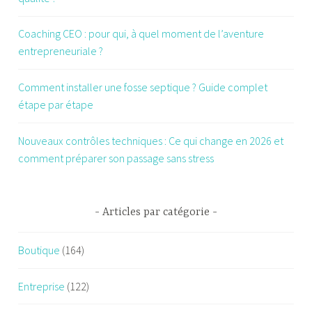
Coaching CEO : pour qui, à quel moment de l’aventure
entrepreneuriale ?
Comment installer une fosse septique ? Guide complet
étape par étape
Nouveaux contrôles techniques : Ce qui change en 2026 et
comment préparer son passage sans stress
Articles par catégorie
Boutique
(164)
Entreprise
(122)