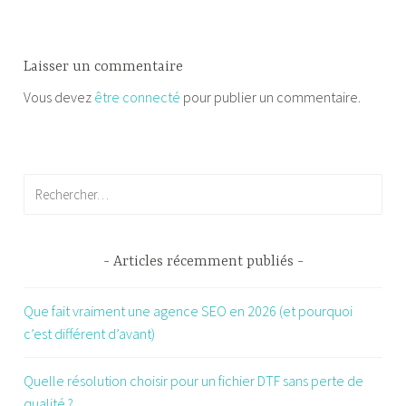
Laisser un commentaire
Vous devez
être connecté
pour publier un commentaire.
Rechercher :
Articles récemment publiés
Que fait vraiment une agence SEO en 2026 (et pourquoi
c’est différent d’avant)
Quelle résolution choisir pour un fichier DTF sans perte de
qualité ?