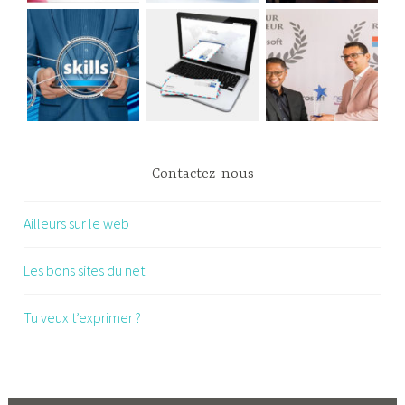
Contactez-nous
Ailleurs sur le web
Les bons sites du net
Tu veux t’exprimer ?