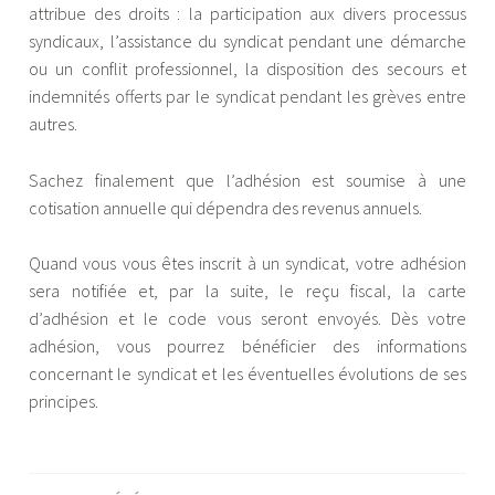
attribue des droits : la participation aux divers processus
syndicaux, l’assistance du syndicat pendant une démarche
ou un conflit professionnel, la disposition des secours et
indemnités offerts par le syndicat pendant les grèves entre
autres.
Sachez finalement que l’adhésion est soumise à une
cotisation annuelle qui dépendra des revenus annuels.
Quand vous vous êtes inscrit à un syndicat, votre adhésion
sera notifiée et, par la suite, le reçu fiscal, la carte
d’adhésion et le code vous seront envoyés. Dès votre
adhésion, vous pourrez bénéficier des informations
concernant le syndicat et les éventuelles évolutions de ses
principes.