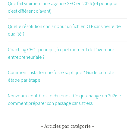
Que fait vraiment une agence SEO en 2026 (et pourquoi
c’est différent d’avant)
Quelle résolution choisir pour un fichier DTF sans perte de
qualité ?
Coaching CEO : pour qui, à quel moment de l’aventure
entrepreneuriale ?
Comment installer une fosse septique ? Guide complet
étape par étape
Nouveaux contrôles techniques : Ce qui change en 2026 et
comment préparer son passage sans stress
Articles par catégorie