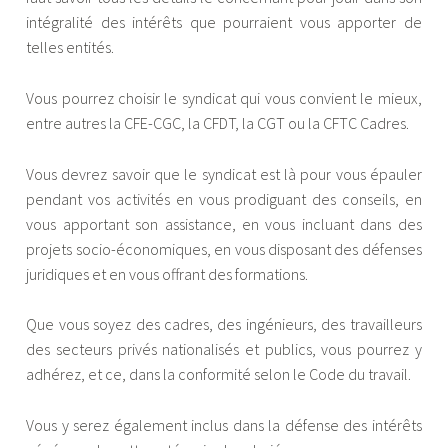
intégralité des intérêts que pourraient vous apporter de
telles entités.
Vous pourrez choisir le syndicat qui vous convient le mieux,
entre autres la CFE-CGC, la CFDT, la CGT ou la CFTC Cadres.
Vous devrez savoir que le syndicat est là pour vous épauler
pendant vos activités en vous prodiguant des conseils, en
vous apportant son assistance, en vous incluant dans des
projets socio-économiques, en vous disposant des défenses
juridiques et en vous offrant des formations.
Que vous soyez des cadres, des ingénieurs, des travailleurs
des secteurs privés nationalisés et publics, vous pourrez y
adhérez, et ce, dans la conformité selon le Code du travail.
Vous y serez également inclus dans la défense des intérêts