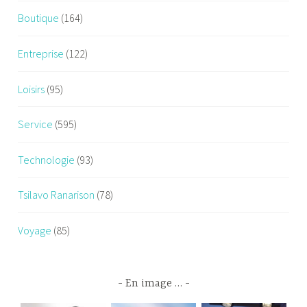
Boutique
(164)
Entreprise
(122)
Loisirs
(95)
Service
(595)
Technologie
(93)
Tsilavo Ranarison
(78)
Voyage
(85)
En image …