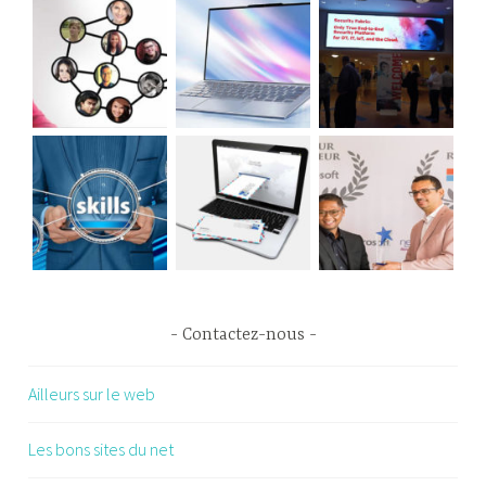
Contactez-nous
Ailleurs sur le web
Les bons sites du net