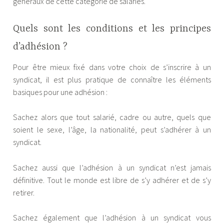
généraux de cette catégorie de salariés.
Quels sont les conditions et les principes
d’adhésion ?
Pour être mieux fixé dans votre choix de s’inscrire à un
syndicat, il est plus pratique de connaître les éléments
basiques pour une adhésion :
Sachez alors que tout salarié, cadre ou autre, quels que
soient le sexe, l’âge, la nationalité, peut s’adhérer à un
syndicat.
Sachez aussi que l’adhésion à un syndicat n’est jamais
définitive. Tout le monde est libre de s’y adhérer et de s’y
retirer.
Sachez également que l’adhésion à un syndicat vous