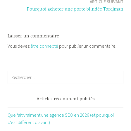
ARTICLE SUIVANT
l’article
Pourquoi acheter une porte blindée Tordjman
Laisser un commentaire
Vous devez
être connecté
pour publier un commentaire.
Rechercher :
Articles récemment publiés
Que fait vraiment une agence SEO en 2026 (et pourquoi
c’est différent d’avant)