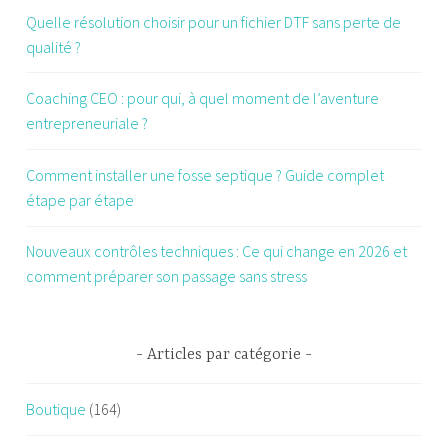
Quelle résolution choisir pour un fichier DTF sans perte de
qualité ?
Coaching CEO : pour qui, à quel moment de l’aventure
entrepreneuriale ?
Comment installer une fosse septique ? Guide complet
étape par étape
Nouveaux contrôles techniques : Ce qui change en 2026 et
comment préparer son passage sans stress
Articles par catégorie
Boutique
(164)