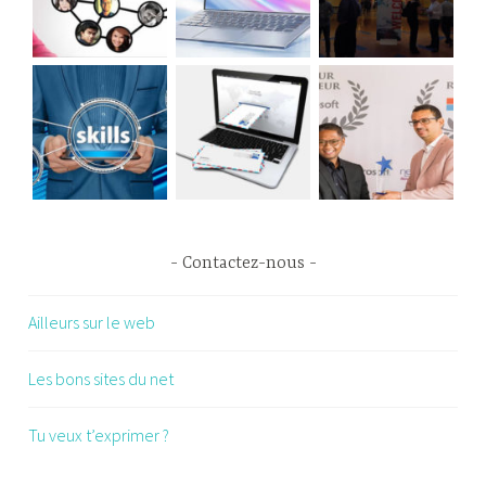
Contactez-nous
Ailleurs sur le web
Les bons sites du net
Tu veux t’exprimer ?