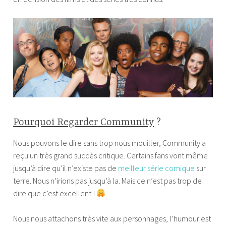
Pourquoi Regarder Community
?
Nous pouvons le dire sans trop nous mouiller, Community a
reçu un très grand succès critique. Certains fans vont même
jusqu’à dire qu’il n’existe pas de
meilleur série comique
sur
terre. Nous n’irions pas jusqu’à la. Mais ce n’est pas trop de
dire que c’est excellent !
Nous nous attachons très vite aux personnages, l’humour est