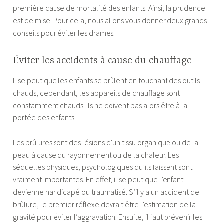
première cause de mortalité des enfants. Ainsi, la prudence
est de mise. Pour cela, nous allons vous donner deux grands
conseils pour éviter les drames.
Éviter les accidents à cause du chauffage
Il se peut que les enfants se brûlent en touchant des outils
chauds, cependant, les appareils de chauffage sont
constamment chauds. Ils ne doivent pas alors être à la
portée des enfants.
Les brûlures sont des lésions d’un tissu organique ou de la
peau à cause du rayonnement ou de la chaleur. Les
séquelles physiques, psychologiques qu’ils laissent sont
vraiment importantes. En effet, il se peut que l’enfant
devienne handicapé ou traumatisé. S’il y a un accident de
brûlure, le premier réflexe devrait être l’estimation de la
gravité pour éviter l’aggravation. Ensuite, il faut prévenir les