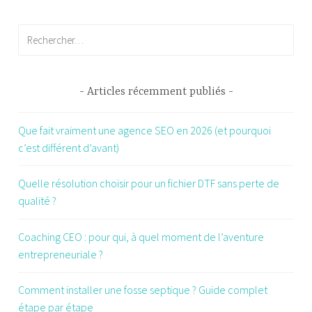
Rechercher :
Articles récemment publiés
Que fait vraiment une agence SEO en 2026 (et pourquoi
c’est différent d’avant)
Quelle résolution choisir pour un fichier DTF sans perte de
qualité ?
Coaching CEO : pour qui, à quel moment de l’aventure
entrepreneuriale ?
Comment installer une fosse septique ? Guide complet
étape par étape