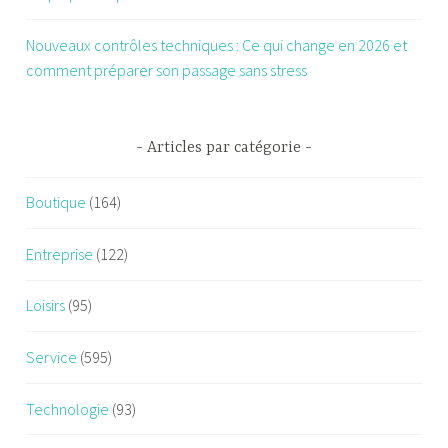
Nouveaux contrôles techniques : Ce qui change en 2026 et
comment préparer son passage sans stress
Articles par catégorie
Boutique
(164)
Entreprise
(122)
Loisirs
(95)
Service
(595)
Technologie
(93)