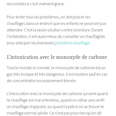
secouristes si c’est vraiment grave.
Pour éviter tous les problèmes, on doit placer les
chauffages dans un endroit que les enfants ne pourront pas
atteindre. C’est la seule solution contre la brûlure. Durant
l’installation, il est aussi mieux de consulter un chauffagiste
pour anticiper les éventuels
problème chauffage
.
L’intoxication avec le monoxyde de carbone
Tout le monde le connait, le monoxyde de carbone est un
gaz très toxique et très dangereux. Il est inodore sauf en cas
de concentration excessivement élevée.
L’intoxication avec le monoxyde de carbone survient quand
le chauffage est mal entretenu, quand on utilise sans arrêt
un chauffage d’appoint, ou quand la pièce où se trouve le
chauffage est mal aérée. Ce n’est pas pour rien qu’on dit