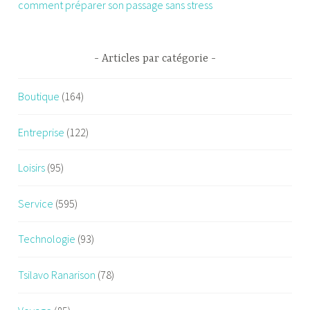
comment préparer son passage sans stress
Articles par catégorie
Boutique
(164)
Entreprise
(122)
Loisirs
(95)
Service
(595)
Technologie
(93)
Tsilavo Ranarison
(78)