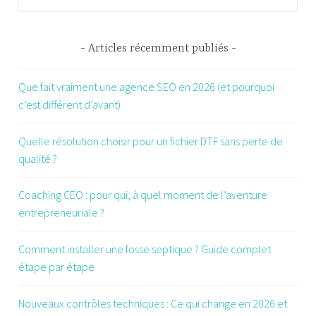
Articles récemment publiés
Que fait vraiment une agence SEO en 2026 (et pourquoi
c’est différent d’avant)
Quelle résolution choisir pour un fichier DTF sans perte de
qualité ?
Coaching CEO : pour qui, à quel moment de l’aventure
entrepreneuriale ?
Comment installer une fosse septique ? Guide complet
étape par étape
Nouveaux contrôles techniques : Ce qui change en 2026 et