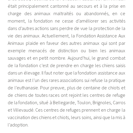
était principalement cantonné au secours et à la prise en
charge des animaux maltraités ou abandonnés, en ce
moment, la fondation ne cesse d’améliorer ses activités
dans d’autres actions sans perdre de vue la protection de la
vie des animaux. Actuellement, la Fondation Assistance Aux
Animaux plaide en faveur des autres animaux qui sont par
exemple menacés de distinction ou bien les animaux
sauvages et en petit nombre. Aujourd’hui, le grand combat
de la fondation c’est de prendre en charge les chiens saisis
dans un élevage. Il faut noter que la fondation assistance aux
animaux est l’un des rares associations sui refuse la pratique
de l’euthanasie. Pour preuve, plus de centaine de chiots et
de chiens de toutes races ont rejoint les centres de refuge
de la fondation, situé à Bellegarde, Toulon, Brignoles, Carros
et Villevaudé. Ces centres de refuges prennent en charge la
vaccination des chiens et chiots, leurs soins, ainsi que la mis à
l’adoption.