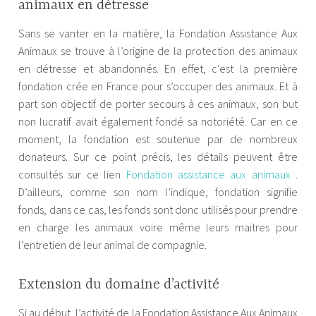
animaux en détresse
Sans se vanter en la matière, la Fondation Assistance Aux
Animaux se trouve à l’origine de la protection des animaux
en détresse et abandonnés. En effet, c’est la première
fondation crée en France pour s’occuper des animaux. Et à
part son objectif de porter secours à ces animaux, son but
non lucratif avait également fondé sa notoriété. Car en ce
moment, la fondation est soutenue par de nombreux
donateurs. Sur ce point précis, les détails peuvent être
consultés sur ce lien
Fondation assistance aux animaux
.
D’ailleurs, comme son nom l’indique, fondation signifie
fonds, dans ce cas, les fonds sont donc utilisés pour prendre
en charge les animaux voire même leurs maitres pour
l’entretien de leur animal de compagnie.
Extension du domaine d’activité
Si au début, l’activité de la Fondation Assistance Aux Animaux