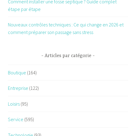
Comment installer une fosse septique ? Guide complet
étape par étape
Nouveaux contrôles techniques : Ce qui change en 2026 et
comment préparer son passage sans stress
Articles par catégorie
Boutique
(164)
Entreprise
(122)
Loisirs
(95)
Service
(595)
Technologie
(93)