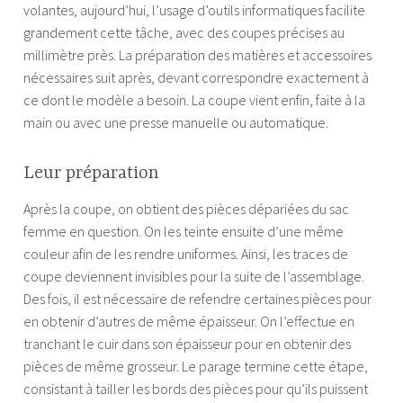
volantes, aujourd’hui, l’usage d’outils informatiques facilite
grandement cette tâche, avec des coupes précises au
millimètre près. La préparation des matières et accessoires
nécessaires suit après, devant correspondre exactement à
ce dont le modèle a besoin. La coupe vient enfin, faite à la
main ou avec une presse manuelle ou automatique.
Leur préparation
Après la coupe, on obtient des pièces dépariées du sac
femme en question. On les teinte ensuite d’une même
couleur afin de les rendre uniformes. Ainsi, les traces de
coupe deviennent invisibles pour la suite de l’assemblage.
Des fois, il est nécessaire de refendre certaines pièces pour
en obtenir d’autres de même épaisseur. On l’effectue en
tranchant le cuir dans son épaisseur pour en obtenir des
pièces de même grosseur. Le parage termine cette étape,
consistant à tailler les bords des pièces pour qu’ils puissent