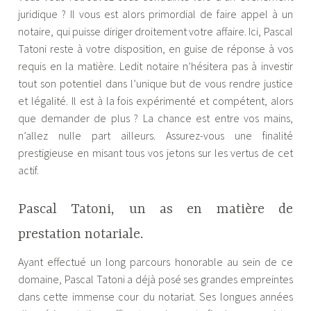
juridique ? Il vous est alors primordial de faire appel à un
notaire, qui puisse diriger droitement votre affaire. Ici, Pascal
Tatoni reste à votre disposition, en guise de réponse à vos
requis en la matière. Ledit notaire n’hésitera pas à investir
tout son potentiel dans l’unique but de vous rendre justice
et légalité. Il est à la fois expérimenté et compétent, alors
que demander de plus ? La chance est entre vos mains,
n’allez nulle part ailleurs. Assurez-vous une finalité
prestigieuse en misant tous vos jetons sur les vertus de cet
actif.
Pascal Tatoni, un as en matière de
prestation notariale.
Ayant effectué un long parcours honorable au sein de ce
domaine, Pascal Tatoni a déjà posé ses grandes empreintes
dans cette immense cour du notariat. Ses longues années