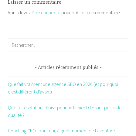
Laisser un commentaire
Vous devez
être connecté
pour publier un commentaire.
Rechercher :
Articles récemment publiés
Que fait vraiment une agence SEO en 2026 (et pourquoi
c’est différent d’avant)
Quelle résolution choisir pour un fichier DTF sans perte de
qualité ?
Coaching CEO : pour qui, à quel moment de l’aventure