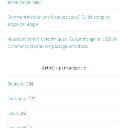
entrepreneuriale ?
Comment installer une fosse septique ? Guide complet
étape par étape
Nouveaux contrôles techniques : Ce qui change en 2026 et
comment préparer son passage sans stress
Articles par catégorie
Boutique
(164)
Entreprise
(122)
Loisirs
(95)
Service
(595)