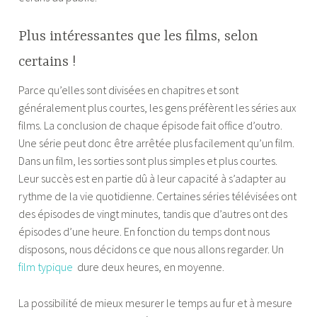
Plus intéressantes que les films, selon
certains !
Parce qu’elles sont divisées en chapitres et sont
généralement plus courtes, les gens préfèrent les séries aux
films. La conclusion de chaque épisode fait office d’outro.
Une série peut donc être arrêtée plus facilement qu’un film.
Dans un film, les sorties sont plus simples et plus courtes.
Leur succès est en partie dû à leur capacité à s’adapter au
rythme de la vie quotidienne. Certaines séries télévisées ont
des épisodes de vingt minutes, tandis que d’autres ont des
épisodes d’une heure. En fonction du temps dont nous
disposons, nous décidons ce que nous allons regarder. Un
film typique
dure deux heures, en moyenne.
La possibilité de mieux mesurer le temps au fur et à mesure