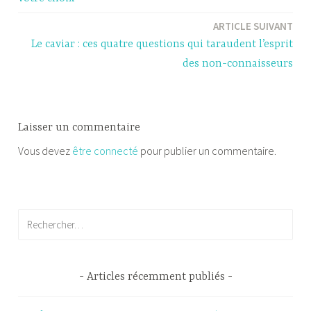
l’article
ARTICLE SUIVANT
Le caviar : ces quatre questions qui taraudent l’esprit
des non-connaisseurs
Laisser un commentaire
Vous devez
être connecté
pour publier un commentaire.
Rechercher :
Articles récemment publiés