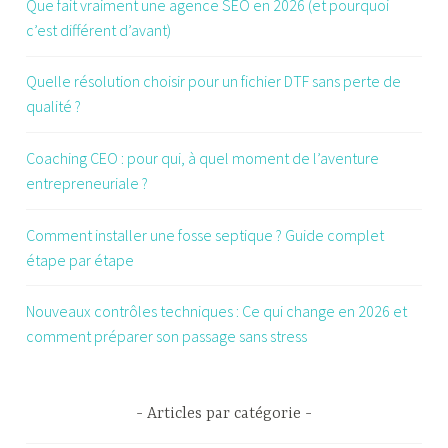
Que fait vraiment une agence SEO en 2026 (et pourquoi
c’est différent d’avant)
Quelle résolution choisir pour un fichier DTF sans perte de
qualité ?
Coaching CEO : pour qui, à quel moment de l’aventure
entrepreneuriale ?
Comment installer une fosse septique ? Guide complet
étape par étape
Nouveaux contrôles techniques : Ce qui change en 2026 et
comment préparer son passage sans stress
Articles par catégorie