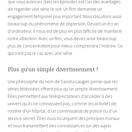
que vous avancez dans les épisodes est l’un des avantages
de regarder une série le soir. Un film demande un
engagement temporel plus important. Nous discutons aussi
beaucoup du phénomène de dispersion. Devant un écran
d’ordinateur, il nous est de plus en plus difficile de maintenir
notre attention. Avec un film, vous devez avoir beaucoup
plus de concentration pour mieux comprendre l’histoire. Ce
qui n’est pas le cas avec une série.
Plus qu’un simple divertissement !
Une philosophe du nom de Sandra Laugier pense que les
séries télévisées offrent plus qu’un simple divertissement.
Elles permettent aux téléspectateurs d’accéder à des
univers qu’ils ne connaissent pas, comme les activités de
routine d’un hôpital, d’un commissariat de police ou d’un
service secret. Elles nous inculquent des principes moraux
et nous transmettent des connaissances sur des sujets