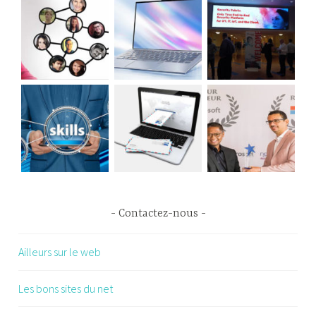
Contactez-nous
Ailleurs sur le web
Les bons sites du net