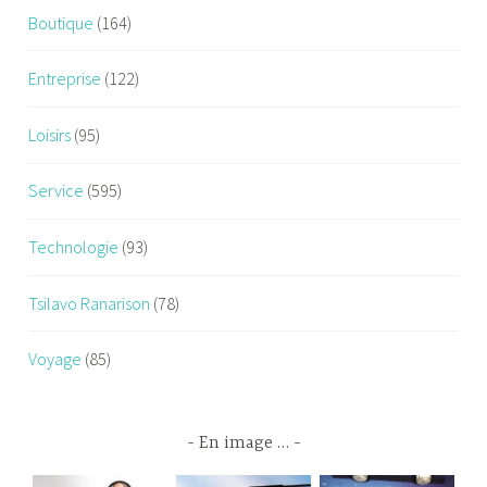
Boutique
(164)
Entreprise
(122)
Loisirs
(95)
Service
(595)
Technologie
(93)
Tsilavo Ranarison
(78)
Voyage
(85)
En image …