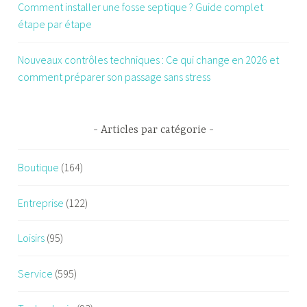
Comment installer une fosse septique ? Guide complet
étape par étape
Nouveaux contrôles techniques : Ce qui change en 2026 et
comment préparer son passage sans stress
Articles par catégorie
Boutique
(164)
Entreprise
(122)
Loisirs
(95)
Service
(595)