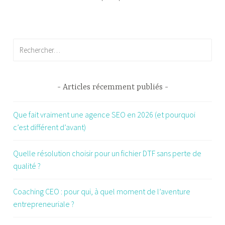
Rechercher :
Articles récemment publiés
Que fait vraiment une agence SEO en 2026 (et pourquoi
c’est différent d’avant)
Quelle résolution choisir pour un fichier DTF sans perte de
qualité ?
Coaching CEO : pour qui, à quel moment de l’aventure
entrepreneuriale ?