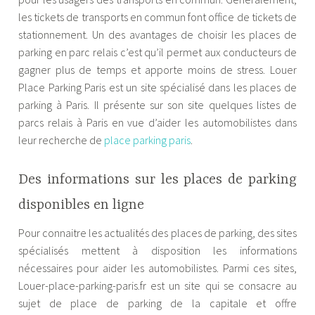
les tickets de transports en commun font office de tickets de
stationnement. Un des avantages de choisir les places de
parking en parc relais c’est qu’il permet aux conducteurs de
gagner plus de temps et apporte moins de stress. Louer
Place Parking Paris est un site spécialisé dans les places de
parking à Paris. Il présente sur son site quelques listes de
parcs relais à Paris en vue d’aider les automobilistes dans
leur recherche de
place parking paris
.
Des informations sur les places de parking
disponibles en ligne
Pour connaitre les actualités des places de parking, des sites
spécialisés mettent à disposition les informations
nécessaires pour aider les automobilistes. Parmi ces sites,
Louer-place-parking-paris.fr est un site qui se consacre au
sujet de place de parking de la capitale et offre