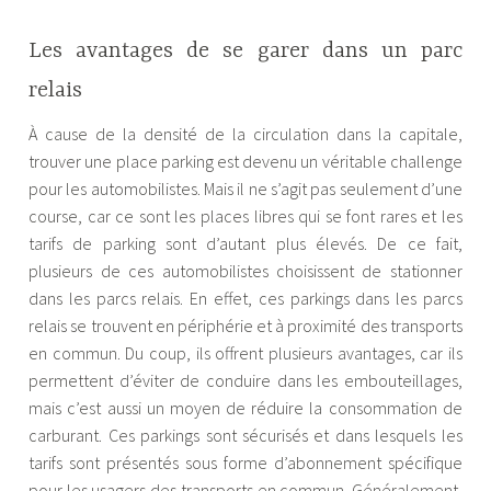
Les avantages de se garer dans un parc
relais
À cause de la densité de la circulation dans la capitale,
trouver une place parking est devenu un véritable challenge
pour les automobilistes. Mais il ne s’agit pas seulement d’une
course, car ce sont les places libres qui se font rares et les
tarifs de parking sont d’autant plus élevés. De ce fait,
plusieurs de ces automobilistes choisissent de stationner
dans les parcs relais. En effet, ces parkings dans les parcs
relais se trouvent en périphérie et à proximité des transports
en commun. Du coup, ils offrent plusieurs avantages, car ils
permettent d’éviter de conduire dans les embouteillages,
mais c’est aussi un moyen de réduire la consommation de
carburant. Ces parkings sont sécurisés et dans lesquels les
tarifs sont présentés sous forme d’abonnement spécifique
pour les usagers des transports en commun. Généralement,