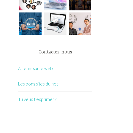
Contactez-nous
Ailleurs sur le web
Les bons sites du net
Tu veux t’exprimer ?