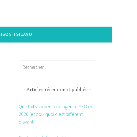
ISON TSILAVO
Rechercher :
Articles récemment publiés
Que fait vraiment une agence SEO en
2026 (et pourquoi c’est différent
e
d’avant)