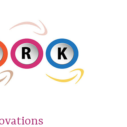
novations