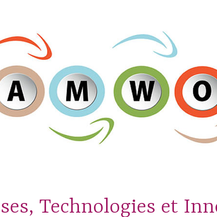
ses, Technologies et In