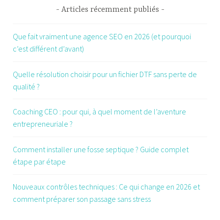
Articles récemment publiés
Que fait vraiment une agence SEO en 2026 (et pourquoi
c’est différent d’avant)
Quelle résolution choisir pour un fichier DTF sans perte de
qualité ?
Coaching CEO : pour qui, à quel moment de l’aventure
entrepreneuriale ?
Comment installer une fosse septique ? Guide complet
étape par étape
Nouveaux contrôles techniques : Ce qui change en 2026 et
comment préparer son passage sans stress