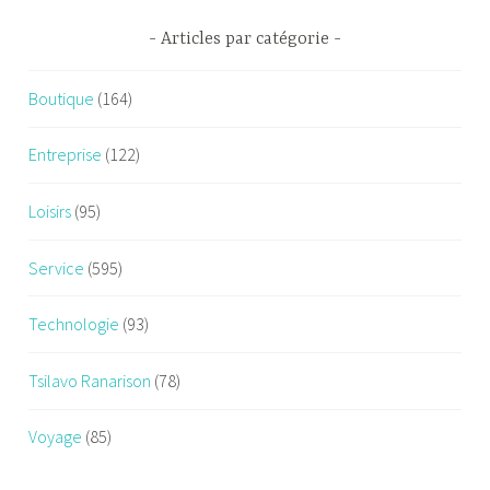
Articles par catégorie
Boutique
(164)
Entreprise
(122)
Loisirs
(95)
Service
(595)
Technologie
(93)
Tsilavo Ranarison
(78)
Voyage
(85)