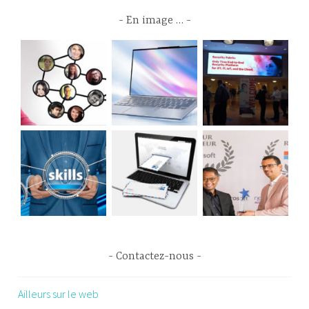
En image …
Contactez-nous
Ailleurs sur le web