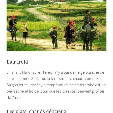
L’air froid
En allant Mai Chau en hiver, il n’y a pas de neige blanche de
l’hiver comme Sa Pa ou la température chaud comme à
Saigon toute l’année, la température de ce territoire est un
peu sèche et froide pour que les touristes peuvent profiter
de l’hiver.
Les plats chauds délicieux