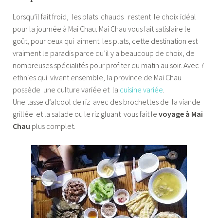
Lorsqu’il fait froid, les plats chauds restent le choix idéal
pour la journée à Mai Chau. Mai Chau vous fait satisfaire le
goût, pour ceux qui aiment les plats, cette destination est
vraiment le paradis parce qu’il y a beaucoup de choix, de
nombreuses spécialités pour profiter du matin au soir. Avec 7
ethnies qui vivent ensemble, la province de Mai Chau
possède une culture variée et la
cuisine variée
.
Une tasse d’alcool de riz avec des brochettes de la viande
grillée et la salade ou le riz gluant vous fait le
voyage à Mai
Chau
plus complet.