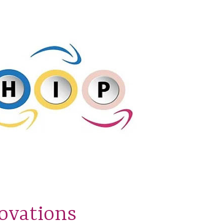
novations