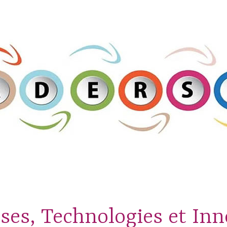
ses, Technologies et In