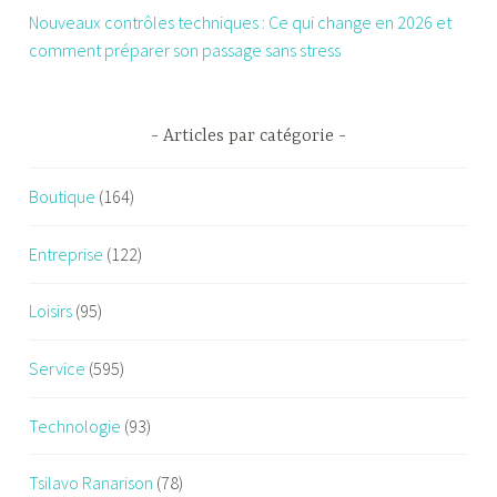
Nouveaux contrôles techniques : Ce qui change en 2026 et
comment préparer son passage sans stress
Articles par catégorie
Boutique
(164)
Entreprise
(122)
Loisirs
(95)
Service
(595)
Technologie
(93)
Tsilavo Ranarison
(78)