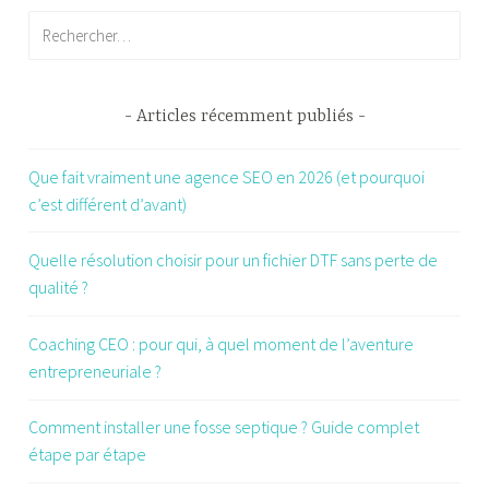
Rechercher :
Articles récemment publiés
Que fait vraiment une agence SEO en 2026 (et pourquoi
c’est différent d’avant)
Quelle résolution choisir pour un fichier DTF sans perte de
qualité ?
Coaching CEO : pour qui, à quel moment de l’aventure
entrepreneuriale ?
Comment installer une fosse septique ? Guide complet
étape par étape